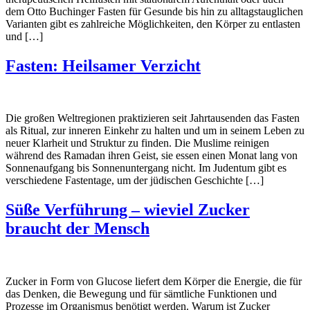
dem Otto Buchinger Fasten für Gesunde bis hin zu alltagstauglichen
Varianten gibt es zahlreiche Möglichkeiten, den Körper zu entlasten
und […]
Fasten: Heilsamer Verzicht
Die großen Weltregionen praktizieren seit Jahrtausenden das Fasten
als Ritual, zur inneren Einkehr zu halten und um in seinem Leben zu
neuer Klarheit und Struktur zu finden. Die Muslime reinigen
während des Ramadan ihren Geist, sie essen einen Monat lang von
Sonnenaufgang bis Sonnenuntergang nicht. Im Judentum gibt es
verschiedene Fastentage, um der jüdischen Geschichte […]
Süße Verführung – wieviel Zucker
braucht der Mensch
Zucker in Form von Glucose liefert dem Körper die Energie, die für
das Denken, die Bewegung und für sämtliche Funktionen und
Prozesse im Organismus benötigt werden. Warum ist Zucker