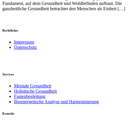
Fundament, auf dem Gesundheit und Wohlbefinden aufbaut. Die
ganzheitliche Gesundheit betrachtet den Menschen als Einheit […]
Rechtliches
Impressum
Datenschutz
Services
Mentale Gesundheit
Holistische Gesundheit
Fastenbegleitung
Bioenergetische Analyse und Harmonisierung
Kontakt