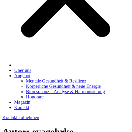
Über uns
Angebot
Mentale Gesundheit & Resilienz
Körperliche Gesundheit & neue Energie
Bioresonanz – Analyse & Harmonisierung
Honorare
Magazin
Kontakt
Kontakt aufnehmen
Autor:
evagehrke